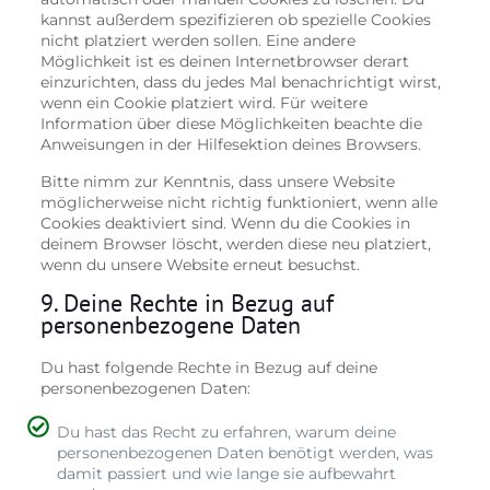
kannst außerdem spezifizieren ob spezielle Cookies
nicht platziert werden sollen. Eine andere
Möglichkeit ist es deinen Internetbrowser derart
einzurichten, dass du jedes Mal benachrichtigt wirst,
wenn ein Cookie platziert wird. Für weitere
Information über diese Möglichkeiten beachte die
Anweisungen in der Hilfesektion deines Browsers.
Bitte nimm zur Kenntnis, dass unsere Website
möglicherweise nicht richtig funktioniert, wenn alle
Cookies deaktiviert sind. Wenn du die Cookies in
deinem Browser löscht, werden diese neu platziert,
wenn du unsere Website erneut besuchst.
9. Deine Rechte in Bezug auf
personenbezogene Daten
Du hast folgende Rechte in Bezug auf deine
personenbezogenen Daten:
Du hast das Recht zu erfahren, warum deine
personenbezogenen Daten benötigt werden, was
damit passiert und wie lange sie aufbewahrt