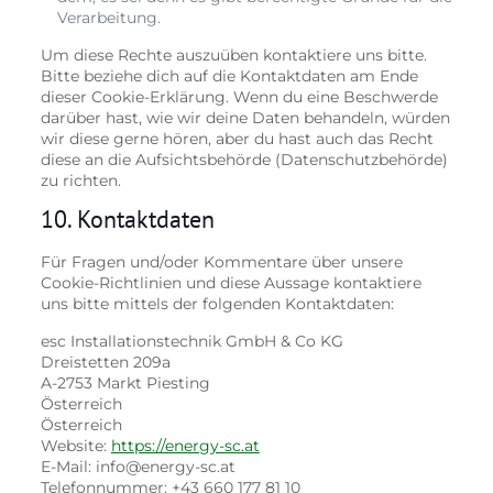
Verarbeitung.
Um diese Rechte auszuüben kontaktiere uns bitte.
Bitte beziehe dich auf die Kontaktdaten am Ende
dieser Cookie-Erklärung. Wenn du eine Beschwerde
darüber hast, wie wir deine Daten behandeln, würden
wir diese gerne hören, aber du hast auch das Recht
diese an die Aufsichtsbehörde (Datenschutzbehörde)
zu richten.
10. Kontaktdaten
Für Fragen und/oder Kommentare über unsere
Cookie-Richtlinien und diese Aussage kontaktiere
uns bitte mittels der folgenden Kontaktdaten:
esc Installationstechnik GmbH & Co KG
Dreistetten 209a
A-2753 Markt Piesting
Österreich
Österreich
Website:
https://energy-sc.at
E-Mail:
info@
energy-sc.at
Telefonnummer: +43 660 177 81 10