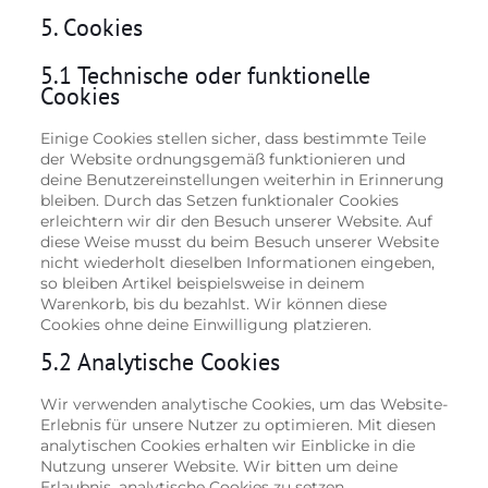
5. Cookies
5.1 Technische oder funktionelle
Cookies
Einige Cookies stellen sicher, dass bestimmte Teile
der Website ordnungsgemäß funktionieren und
deine Benutzereinstellungen weiterhin in Erinnerung
bleiben. Durch das Setzen funktionaler Cookies
erleichtern wir dir den Besuch unserer Website. Auf
diese Weise musst du beim Besuch unserer Website
nicht wiederholt dieselben Informationen eingeben,
so bleiben Artikel beispielsweise in deinem
Warenkorb, bis du bezahlst. Wir können diese
Cookies ohne deine Einwilligung platzieren.
5.2 Analytische Cookies
Wir verwenden analytische Cookies, um das Website-
Erlebnis für unsere Nutzer zu optimieren. Mit diesen
analytischen Cookies erhalten wir Einblicke in die
Nutzung unserer Website. Wir bitten um deine
Erlaubnis, analytische Cookies zu setzen.