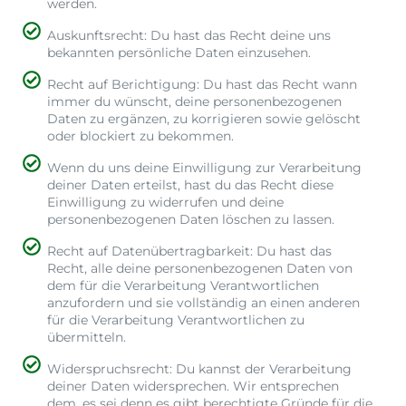
werden.
Auskunftsrecht: Du hast das Recht deine uns
bekannten persönliche Daten einzusehen.
Recht auf Berichtigung: Du hast das Recht wann
immer du wünscht, deine personenbezogenen
Daten zu ergänzen, zu korrigieren sowie gelöscht
oder blockiert zu bekommen.
Wenn du uns deine Einwilligung zur Verarbeitung
deiner Daten erteilst, hast du das Recht diese
Einwilligung zu widerrufen und deine
personenbezogenen Daten löschen zu lassen.
Recht auf Datenübertragbarkeit: Du hast das
Recht, alle deine personenbezogenen Daten von
dem für die Verarbeitung Verantwortlichen
anzufordern und sie vollständig an einen anderen
für die Verarbeitung Verantwortlichen zu
übermitteln.
Widerspruchsrecht: Du kannst der Verarbeitung
deiner Daten widersprechen. Wir entsprechen
dem, es sei denn es gibt berechtigte Gründe für die