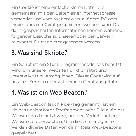
Ein Cookie ist eine einfache kleine Datei, die
gemeinsam mit den Seiten einer Internetadresse
versendet und vom Webbrowser auf dem PC oder
einem anderen Gerät gespeichert werden kann. Die
darin gespeicherten Informationen können während
folgender Besuche zu unseren oder den Servern
relevanter Drittanbieter gesendet werden.
3. Was sind Skripte?
Ein Script ist ein Stück Programmcode, das benutzt
wird, um unserer Website Funktionalität und
Interaktivität zu ermöglichen. Dieser Code wird auf
unseren Servern oder auf deinem Gerät ausgeführt.
4. Was ist ein Web Beacon?
Ein Web-Beacon (auch Pixel-Tag genannt), ist ein
kleines unsichtbares Textfragment oder Bild auf einer
Website, das benutzt wird, um den Verkehr auf der
Website zu überwachen. Um dies zu ermöglichen
werden diverse Daten von dir mittels Web-Beacons
gespeichert.