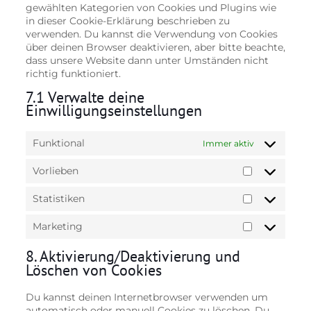
gewählten Kategorien von Cookies und Plugins wie
in dieser Cookie-Erklärung beschrieben zu
verwenden. Du kannst die Verwendung von Cookies
über deinen Browser deaktivieren, aber bitte beachte,
dass unsere Website dann unter Umständen nicht
richtig funktioniert.
7.1 Verwalte deine
Einwilligungseinstellungen
Funktional
Immer aktiv
Vorlieben
Vorlieben
Statistiken
Statistiken
Marketing
Marketing
8. Aktivierung/Deaktivierung und
Löschen von Cookies
Du kannst deinen Internetbrowser verwenden um
automatisch oder manuell Cookies zu löschen. Du