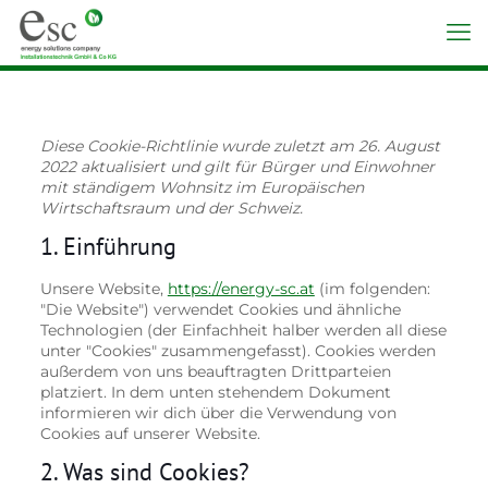
Diese Cookie-Richtlinie wurde zuletzt am 26. August
2022 aktualisiert und gilt für Bürger und Einwohner
mit ständigem Wohnsitz im Europäischen
Wirtschaftsraum und der Schweiz.
1. Einführung
Unsere Website,
https://energy-sc.at
(im folgenden:
"Die Website") verwendet Cookies und ähnliche
Technologien (der Einfachheit halber werden all diese
unter "Cookies" zusammengefasst). Cookies werden
außerdem von uns beauftragten Drittparteien
platziert. In dem unten stehendem Dokument
informieren wir dich über die Verwendung von
Cookies auf unserer Website.
2. Was sind Cookies?